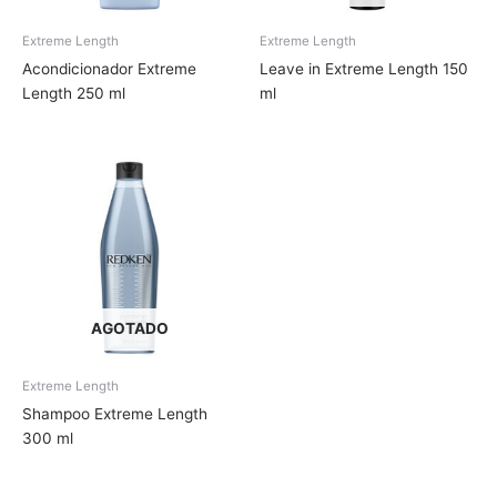
Extreme Length
Extreme Length
Acondicionador Extreme
Leave in Extreme Length 150
Length 250 ml
ml
AGOTADO
Extreme Length
Shampoo Extreme Length
300 ml