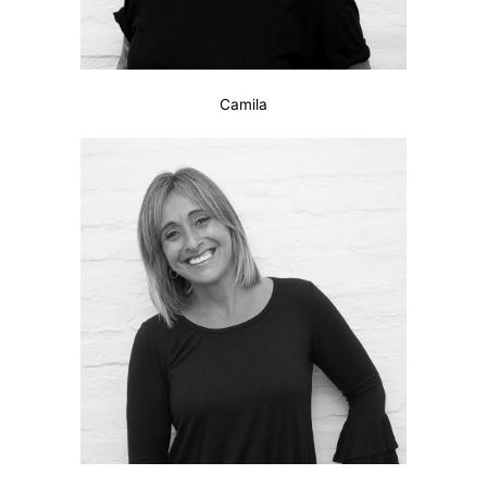
Camila