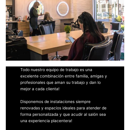
Todo nuestro equipo de trabajo es una
excelente combinación entre familia, amigas y
profesionales que aman su trabajo y dan lo
mejor a cada clienta!
Disponemos de instalaciones siempre
renovadas y espacios ideales para atender de
forma personalizada y que acudir al salón sea
una experiencia placentera!