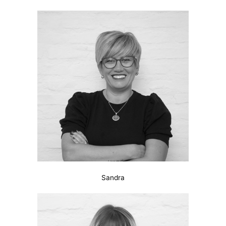
Sandra