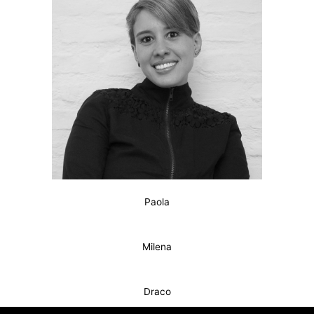
Paola
Milena
Draco