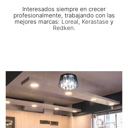
Interesados siempre en crecer
profesionalmente, trabajando con las
mejores marcas:
Loreal
,
Kerastase
y
Redken
.