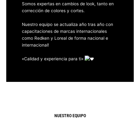
Somos expertas en cambios de look, tanto en
corrección de colores y cortes.
Nuestro equipo se actualiza año tras año con
capacitaciones de marcas internacionales
como Redken y Loreal de forma nacional e
internacional!
«Calidad y experiencia para ti»
NUESTRO EQUIPO