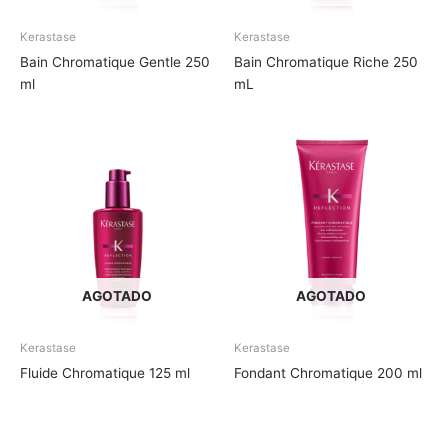
Kerastase
Kerastase
Bain Chromatique Gentle 250
Bain Chromatique Riche 250
ml
mL
AGOTADO
AGOTADO
Kerastase
Kerastase
Fluide Chromatique 125 ml
Fondant Chromatique 200 ml