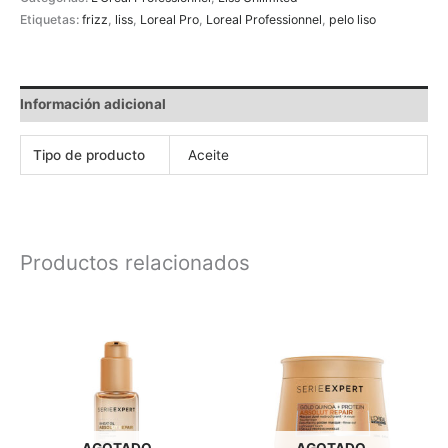
Etiquetas:
frizz
,
liss
,
Loreal Pro
,
Loreal Professionnel
,
pelo liso
Información adicional
Tipo de producto
Aceite
Productos relacionados