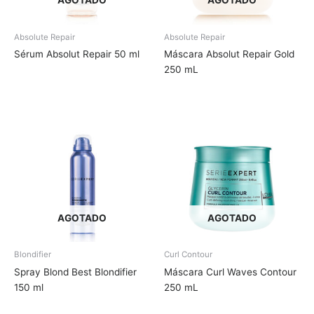
AGOTADO
AGOTADO
Absolute Repair
Absolute Repair
Sérum Absolut Repair 50 ml
Máscara Absolut Repair Gold
250 mL
AGOTADO
AGOTADO
Blondifier
Curl Contour
Spray Blond Best Blondifier
Máscara Curl Waves Contour
150 ml
250 mL