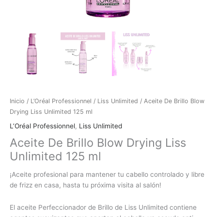
Inicio
/
L’Oréal Professionnel
/
Liss Unlimited
/ Aceite De Brillo Blow
Drying Liss Unlimited 125 ml
L’Oréal Professionnel
,
Liss Unlimited
Aceite De Brillo Blow Drying Liss
Unlimited 125 ml
¡Aceite profesional para mantener tu cabello controlado y libre
de frizz en casa, hasta tu próxima visita al salón!
El aceite Perfeccionador de Brillo de Liss Unlimited contiene