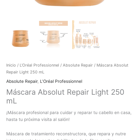
Inicio
/
L’Oréal Professionnel
/
Absolute Repair
/ Máscara Absolut
Repair Light 250 mL
Absolute Repair
,
L’Oréal Professionnel
Máscara Absolut Repair Light 250
mL
¡Máscara profesional para cuidar y reparar tu cabello en casa,
hasta tu próxima visita al salón!
Máscara de tratamiento reconstructora, que repara y nutre