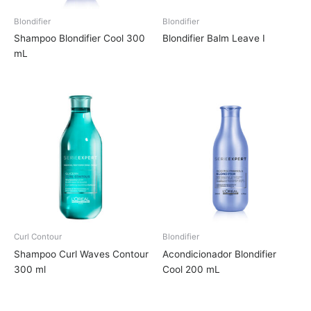
Blondifier
Blondifier
Shampoo Blondifier Cool 300
Blondifier Balm Leave I
mL
Curl Contour
Blondifier
Shampoo Curl Waves Contour
Acondicionador Blondifier
300 ml
Cool 200 mL