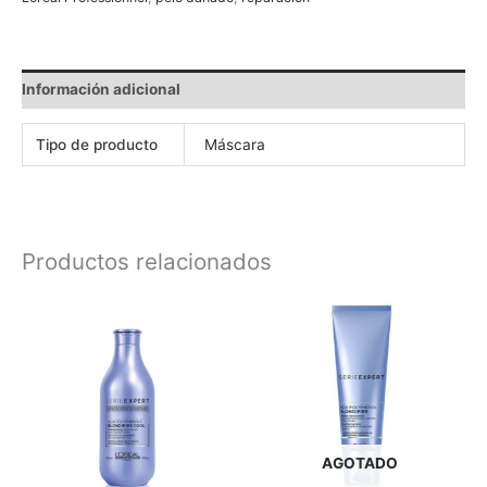
Información adicional
Tipo de producto
Máscara
Productos relacionados
AGOTADO