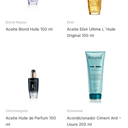
Blond Absolu
Elixir
Aceite Blond Huile 100 ml
Aceite Elixir Ultime L´Huile
Original 100 ml
Chronologiste
Kerastase
Aceite Huile de Perfum 100
Acondicionador Ciment Anti –
ml
Usure 200 ml