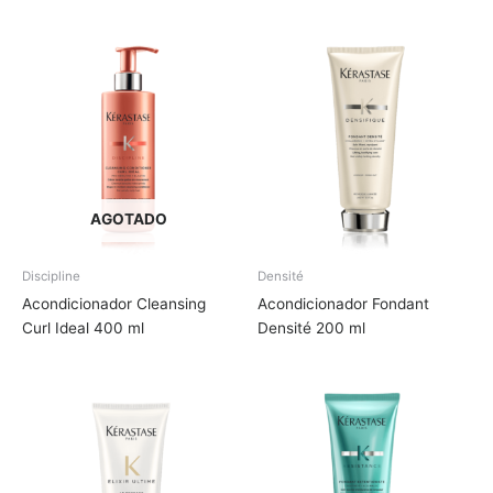
AGOTADO
Discipline
Densité
Acondicionador Cleansing
Acondicionador Fondant
Curl Ideal 400 ml
Densité 200 ml