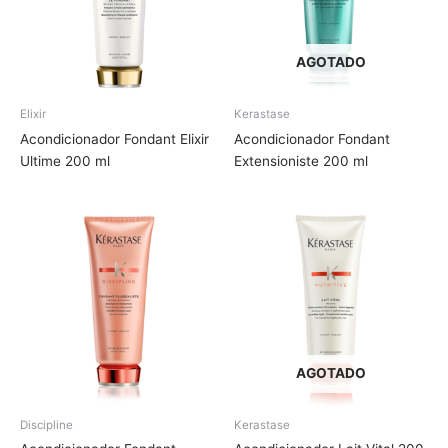
AGOTADO
Elixir
Kerastase
Acondicionador Fondant Elixir
Acondicionador Fondant
Ultime 200 ml
Extensioniste 200 ml
AGOTADO
Discipline
Kerastase