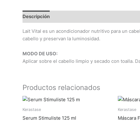
Descripción
Información adicional
Lait Vital es un acondicionador nutritivo para un cab
cabello y preservan la luminosidad.
MODO DE USO:
Aplicar sobre el cabello limpio y secado con toalla. D
Productos relacionados
Kerastase
Kerastase
Serum Stimuliste 125 ml
Máscara F