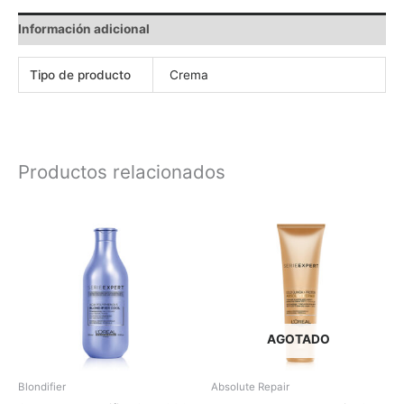
Información adicional
Tipo de producto
Crema
Productos relacionados
AGOTADO
Blondifier
Absolute Repair