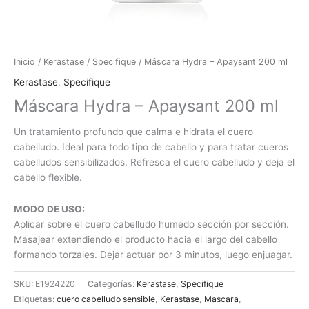
Inicio
/
Kerastase
/
Specifique
/ Máscara Hydra – Apaysant 200 ml
Kerastase
,
Specifique
Máscara Hydra – Apaysant 200 ml
Un tratamiento profundo que calma e hidrata el cuero
cabelludo. Ideal para todo tipo de cabello y para tratar cueros
cabelludos sensibilizados. Refresca el cuero cabelludo y deja el
cabello flexible.
MODO DE USO:
Aplicar sobre el cuero cabelludo humedo sección por sección.
Masajear extendiendo el producto hacia el largo del cabello
formando torzales. Dejar actuar por 3 minutos, luego enjuagar.
SKU:
E1924220
Categorías:
Kerastase
,
Specifique
Etiquetas:
cuero cabelludo sensible
,
Kerastase
,
Mascara
,