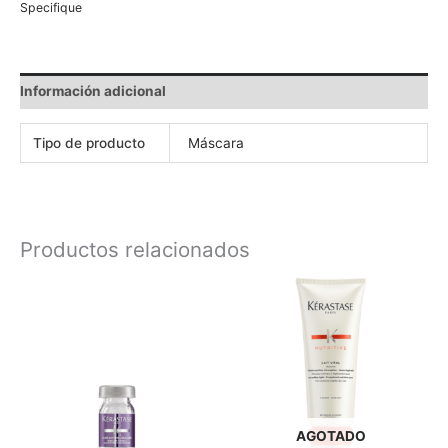
Specifique
Información adicional
Tipo de producto
Máscara
Productos relacionados
AGOTADO